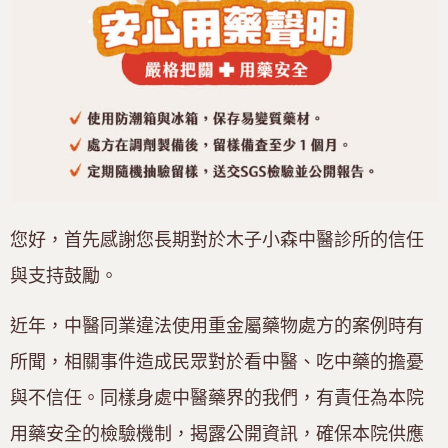
您好，首先感謝您長期對於木子小森中醫診所的信任
與支持鼓勵。
近年，中醫同業違法使用重金屬藥物處方的案例時有
所聞，相關事件造成民眾對於看中醫、吃中藥的擔憂
與不信任。同樣身處中醫藥界的我們，有責任為本院
用藥安全的檢驗機制，揭露公開資訊，確保本院供應