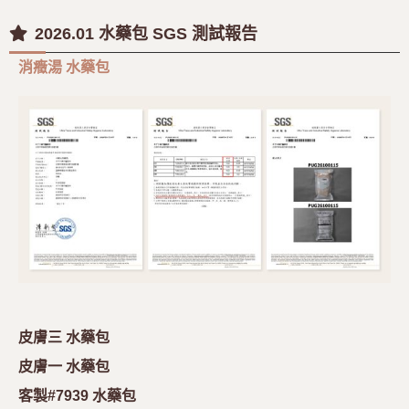
2026.01 水藥包 SGS 測試報告
消癥湯 水藥包
皮膚三 水藥包
皮膚一 水藥包
客製#7939 水藥包