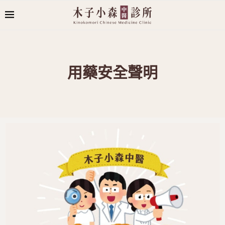
用藥安全聲明